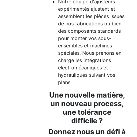
Notre équipe d'ajusteurs
expérimentés ajustent et
assemblent les pièces issues
de nos fabrications ou bien
des composants standards
pour monter vos sous-
ensembles et machines
spéciales. Nous prenons en
charge les intégrations
électromécaniques et
hydrauliques suivant vos
plans.
Une nouvelle matière,
un nouveau process,
une tolérance
difficile ?
Donnez nous un défi à