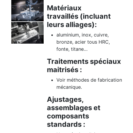
Matériaux
travaillés (incluant
leurs alliages):
aluminium, inox, cuivre,
bronze, acier tous HRC,
fonte, titane…
Traitements spéciaux
maitrisés :
Voir méthodes de fabrication
mécanique.
Ajustages,
assemblages et
composants
standards :