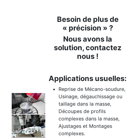
Besoin de plus de
« précision » ?
Nous avons la
solution, contactez
nous !
Applications usuelles:
Reprise de Mécano-soudure,
Usinage, dégauchissage ou
taillage dans la masse,
Découpes de profils
complexes dans la masse,
Ajustages et Montages
complexes.