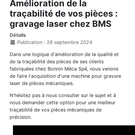
Amélioration de la
traçabilité de vos pièces :
gravage laser chez BMS
Détails
Publication : 26 septembre 2024
Dans une logique d'amélioration de la qualité et
de la traçabilité des pièces de ses clients
fabriquées chez Bonnin Méca Spé, nous venons
de faire l'acquisition d'une machine pour gravure
laser de pièces mécaniques.
N'hésitez pas à nous consulter sur le sujet et à
nous demander cette option pour une meilleur
traçabilité de vos pièces mécaniques de
précision.