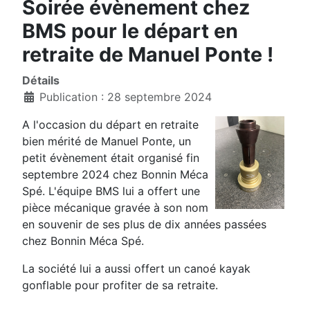
Soirée évènement chez
BMS pour le départ en
retraite de Manuel Ponte !
Détails
Publication : 28 septembre 2024
A l'occasion du départ en retraite
bien mérité de Manuel Ponte, un
petit évènement était organisé fin
septembre 2024 chez Bonnin Méca
Spé. L'équipe BMS lui a offert une
pièce mécanique gravée à son nom
en souvenir de ses plus de dix années passées
chez Bonnin Méca Spé.
La société lui a aussi offert un canoé kayak
gonflable pour profiter de sa retraite.