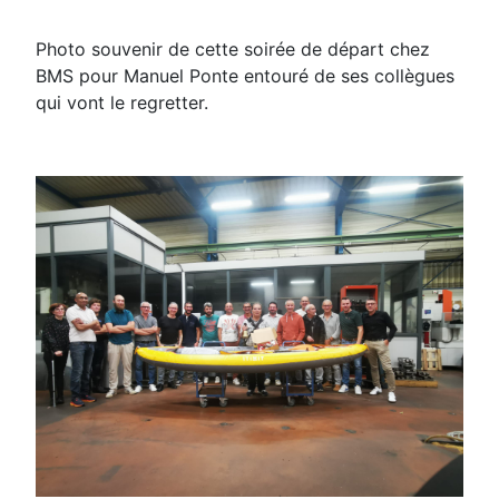
Photo souvenir de cette soirée de départ chez
BMS pour Manuel Ponte entouré de ses collègues
qui vont le regretter.